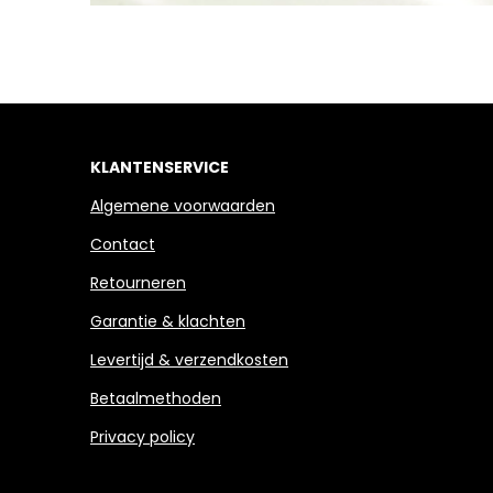
KLANTENSERVICE
Algemene voorwaarden
Contact
Retourneren
Garantie & klachten
Levertijd & verzendkosten
Betaalmethoden
Privacy policy