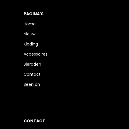
PAGINA'S
Home
Nieuw
Kleding
Accessoires
Sieraden
Contact
Seen on
CONTACT