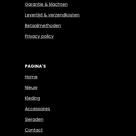
Garantie & klachten
Levertijd & verzendkosten
Betaalmethoden
Privacy policy
PAGINA'S
Home
Nieuw
Kleding
Accessoires
Sieraden
Contact