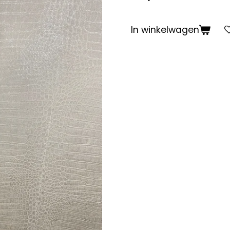
In winkelwagen