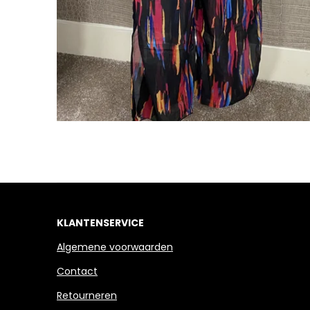
KLANTENSERVICE
Algemene voorwaarden
Contact
Retourneren