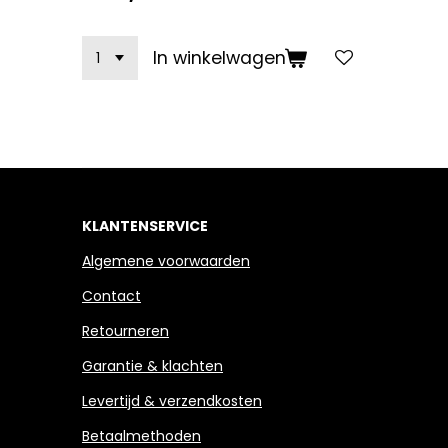
In winkelwagen
KLANTENSERVICE
Algemene voorwaarden
Contact
Retourneren
Garantie & klachten
Levertijd & verzendkosten
Betaalmethoden