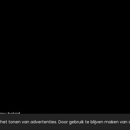
vacy beleid
het tonen van advertenties. Door gebruik te blijven maken van 