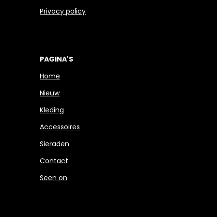
Privacy policy
PAGINA'S
Home
Nieuw
Kleding
Accessoires
Sieraden
Contact
Seen on