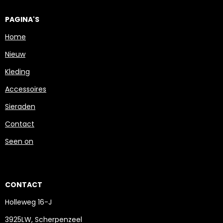
PAGINA'S
Home
Nieuw
Kleding
Accessoires
Sieraden
Contact
Seen on
CONTACT
Holleweg 16-J
3925LW, Scherpenzeel