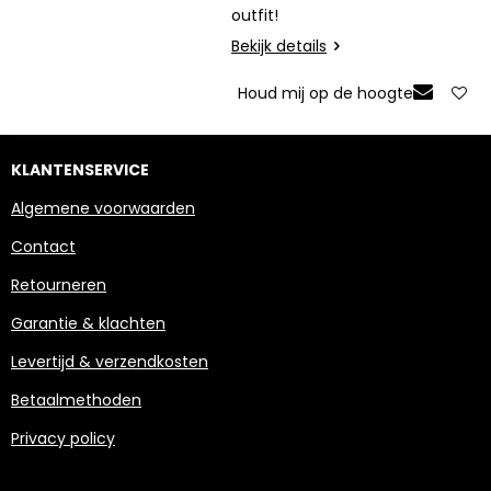
outfit!
Bekijk details
Houd mij op de hoogte
KLANTENSERVICE
Algemene voorwaarden
Contact
Retourneren
Garantie & klachten
Levertijd & verzendkosten
Betaalmethoden
Privacy policy