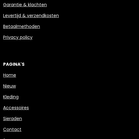
Garantie & klachten
Levertijd & verzendkosten
Betaalmethoden
Privacy policy
PAGINA'S
Home
Nieuw
Kleding
Accessoires
Sieraden
Contact