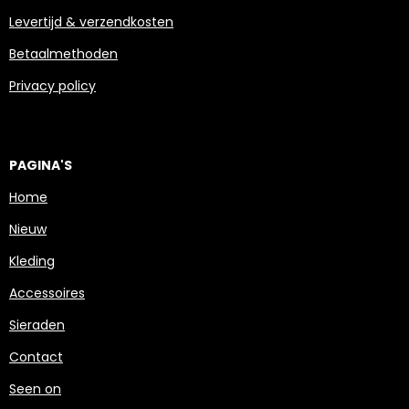
Levertijd & verzendkosten
Betaalmethoden
Privacy policy
PAGINA'S
Home
Nieuw
Kleding
Accessoires
Sieraden
Contact
Seen on