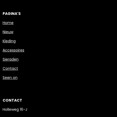
PAGINA'S
Home
Nieuw
Kleding
Accessoires
Sieraden
Contact
Seen on
CONTACT
Holleweg 16-J