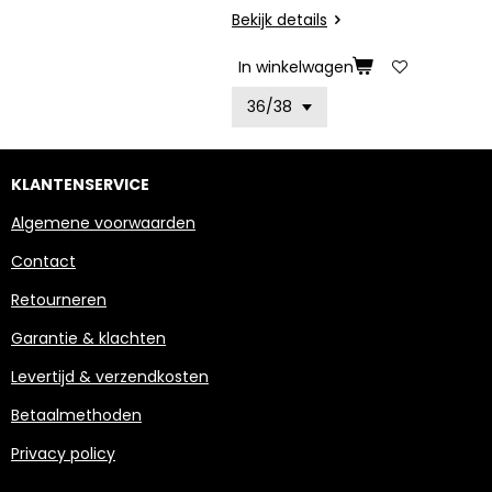
Bekijk details
In winkelwagen
KLANTENSERVICE
Algemene voorwaarden
Contact
Retourneren
Garantie & klachten
Levertijd & verzendkosten
Betaalmethoden
Privacy policy