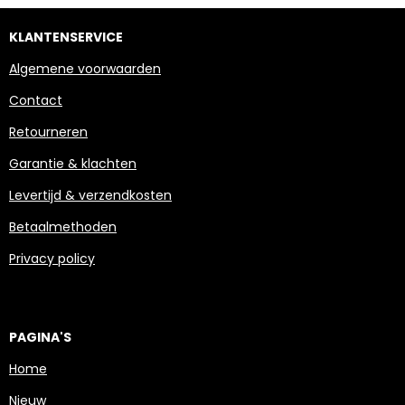
KLANTENSERVICE
Algemene voorwaarden
Contact
Retourneren
Garantie & klachten
Levertijd & verzendkosten
Betaalmethoden
Privacy policy
PAGINA'S
Home
Nieuw