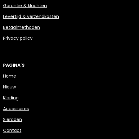
Garantie & klachten
Levertijd & verzendkosten
Betaalmethoden
Privacy policy
PAGINA'S
Home
Nieuw
Kleding
Accessoires
Sieraden
Contact