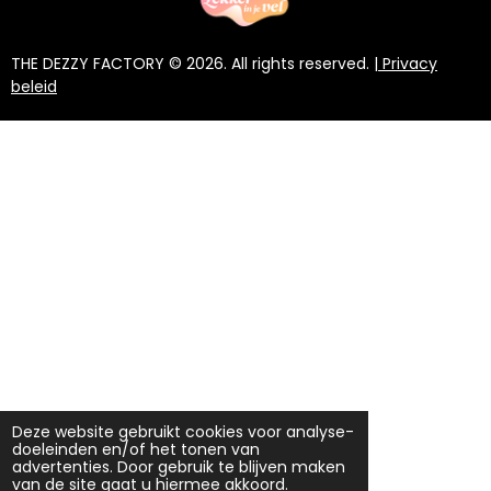
THE DEZZY FACTORY © 2026. All rights reserved. |
Privacy
beleid
Deze website gebruikt cookies voor analyse-
doeleinden en/of het tonen van
advertenties. Door gebruik te blijven maken
van de site gaat u hiermee akkoord.