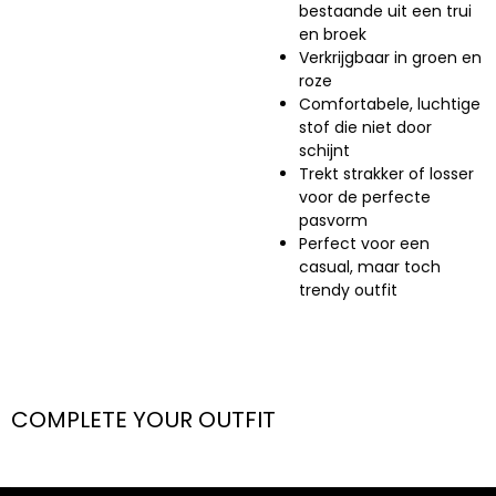
bestaande uit een trui
en broek
Verkrijgbaar in groen en
roze
Comfortabele, luchtige
stof die niet door
schijnt
Trekt strakker of losser
voor de perfecte
pasvorm
Perfect voor een
casual, maar toch
trendy outfit
COMPLETE YOUR OUTFIT