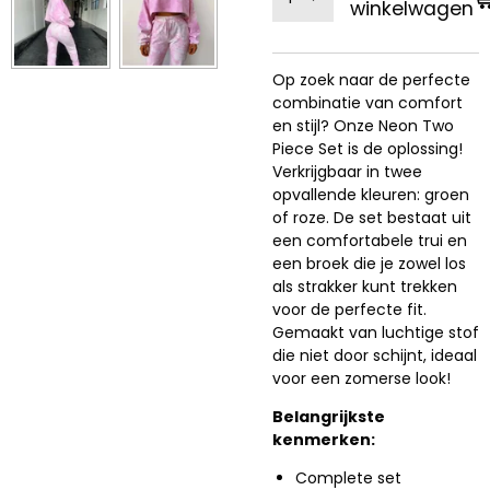
winkelwagen
Op zoek naar de perfecte
combinatie van comfort
en stijl? Onze Neon Two
Piece Set is de oplossing!
Verkrijgbaar in twee
opvallende kleuren: groen
of roze. De set bestaat uit
een comfortabele trui en
een broek die je zowel los
als strakker kunt trekken
voor de perfecte fit.
Gemaakt van luchtige stof
die niet door schijnt, ideaal
voor een zomerse look!
Belangrijkste
kenmerken:
Complete set