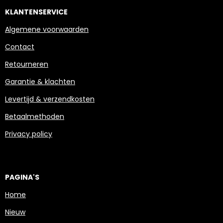
KLANTENSERVICE
Algemene voorwaarden
Contact
Retourneren
Garantie & klachten
Levertijd & verzendkosten
Betaalmethoden
Privacy policy
PAGINA'S
Home
Nieuw