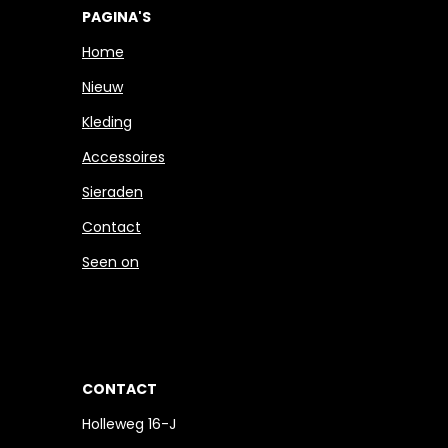
PAGINA'S
Home
Nieuw
Kleding
Accessoires
Sieraden
Contact
Seen on
CONTACT
Holleweg 16-J