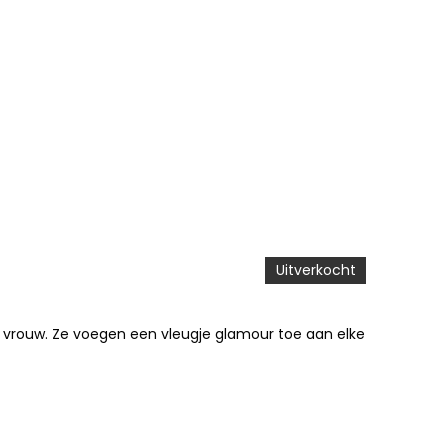
Uitverkocht
 vrouw. Ze voegen een vleugje glamour toe aan elke