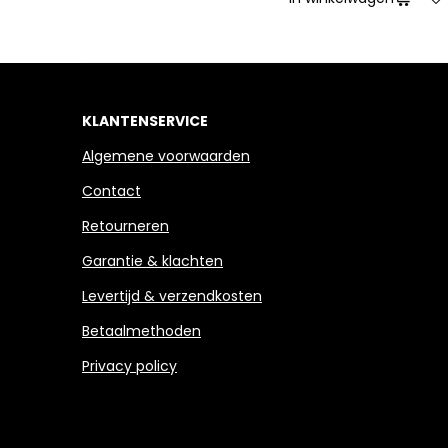
KLANTENSERVICE
Algemene voorwaarden
Contact
Retourneren
Garantie & klachten
Levertijd & verzendkosten
Betaalmethoden
Privacy policy