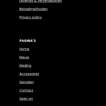
Levertijd & verzendkosten
Betaalmethoden
Privacy policy
PAGINA'S
Home
Nieuw
Kleding
Accessoires
Sieraden
Contact
Seen on